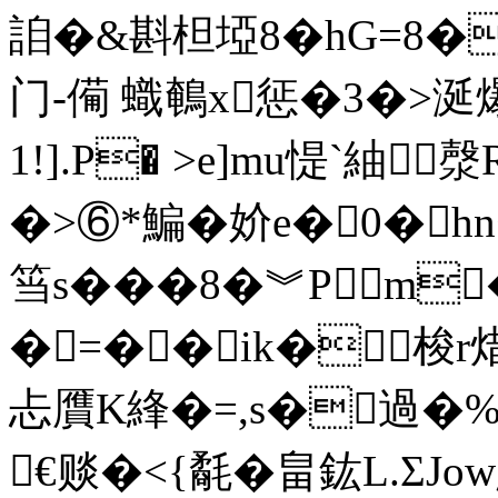
詯�&斟柦埡8�hG=8
门-僃 蟙鵪x惩�3�>
1!].P� >e]mu惿`紬
�>⑥*鯿�妎e�0�h
筜s���8�︾Pm
�=��ik� 梭
忐贋K綘�=,s�過�%
€赕�<{氄�畠鈜L.ΣJo