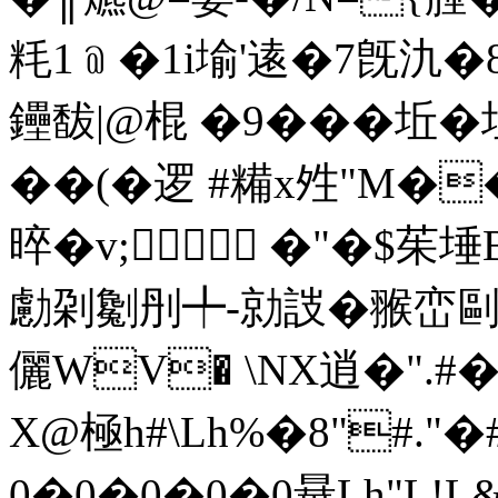
粍1﹫�1i堬'逺�7旣氿
鑸馛|@棍 �9���坵�
��(�逻 #糒x夝"M
晬�v; �"�$
勴刴劖刐╇-勍詜�翭峦剾ㄝ
儷WV� \NX逍�".
X@極h#\Lh%�8"#."
0�0�0�0�0曅Lh"L!L&