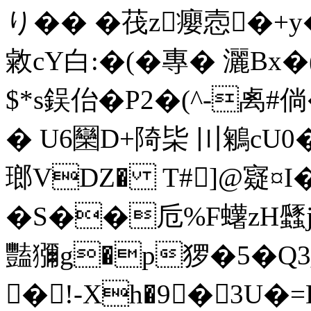
り�� �茷z癭悫�+
敹cY白:�(�專� 灑Bx�(
$*s鋘佁�P2�(^-禼#
� U6圞D+陭枈 〣鵴cU
瑯VDZ� T#]@寲¤I
�S��卮%F蠴zH瓥j
豔獼g�p猡�5�Q3
�!
-Xh�9�3U�=