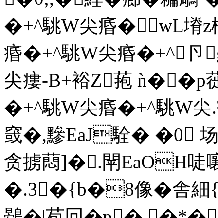
�+^駣W尖痻�︷wL塉z
痻�+^駣W尖痻�+^卪
尖瘻-B+裕Z菢 ǹ��
�+^駣W尖痻�+^駣W尖.
窢�,黲EaJ駩� �0 场
贪掳蕄]� .閛EaOH唗
�.3�{b�8像�舎
鷃�|苞冋�p�,�