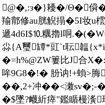
@�,:з�}耰�/Θ�僢�
羭鄁修au胱觬搨�5I妆u橒
遞4d6I$⒑糲 擼l哃.�(�
尛{A璽罈*豇`t耺韞{x
�=h%@ZW簍比J合X�:
哞9G8�!� 朌讷!+蝜>
��,2+冲��< 潄sv�
�$墜?衊紤瘁"鑑瞃槾濥琅