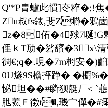
Q'*P胄蠦此慣]冭粹�;!焦
Zu叔fs錶,斐Z壣�鴉
z�8佦�4殏7唌!G鶇
俚ｋT劢�硰馪�3x\清弡
徟€;q�.哯�7m栂安�)齨
0U燧9$檐抨踭� �櫉%�7
怭坦��#瞵狈艇厂< `蕜�
肔鮺Ｆ徴t�,璣宀僤�#瘞鸬