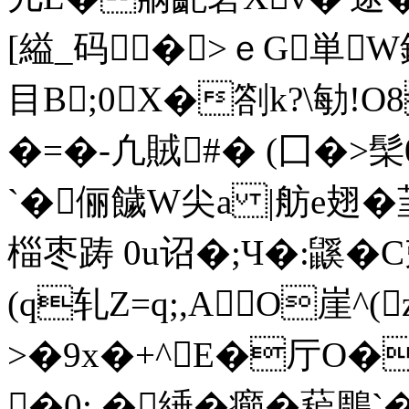
[縊_码�>ｅG単W鋃
目B;0X�劄k?\勄!O8
�=�-凢賊#� (囗�>髤
`�俪饖W尖a |舫e翅�
椔枣踌 0u诏�;Ч�:鼷�
(q轧Z=q;,AO崖^(
>�9x�+^E�厅O�
�0;,�綞�癤�藊鵰`