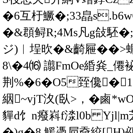
�6互 杅鱖�;33皛s.
�&頵鲟R;4Ms凡g敆駓�;
ジ)︱埕欥�&齮屜��>
8\�4⒃ 譾FmOe緍烡_僊袐 
荆%� 6�O5臸儳�1
絪~vjT汷(臥>，�鹵*w
貚d饣n癈嵙f渁l0b Yj
�)g�8,鰀凴屃奣絞[H)