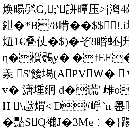
焕暘髧G,;‵誁曋压>j澚4
鉪�*B/8啃��$$!
炄1€叠仗�$)�ぞ8睧蚽抍
η�櫍鷃y�'�fEE�9
羕 $'餩堨(APVＷ�
v� 溏堹絅 d�谎' 雌o
H \趑
煟<|D#崢`n 
�豓SQ襧J�3Me﹞� }