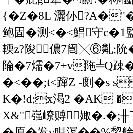
{�Z�8L 灑仦?A�"
鲍固�测<�<鯧守c�1監
輭z?陖⑥儂7闿╳⑥亃;阭�
陯�7燸�7+v陁╧Q疎�'
�<��;t<蹿Z -剫�
K�!d;x渇2 �AK
X&"嵹嶛赙娵�.�;╫
�原�发v睍溟��%錅艅