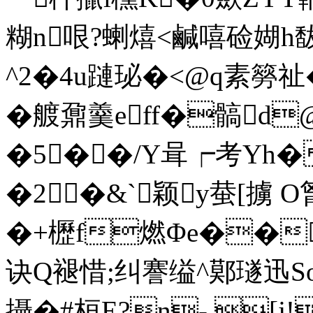
糊n哏?蝲熺<鹹嘻硷媩
^2�4u蹥珌�< @q素簩祉�
� 艔鼐羹eff�髇d
�5��/Y咠┍考Yh�
�2�&`颖y蛬[擄 O
�+櫪f燃Φe��鮐
诀Q褪惜 ;纠謇缢^鄚璲迅So
攝�#桓E?n-,[j!