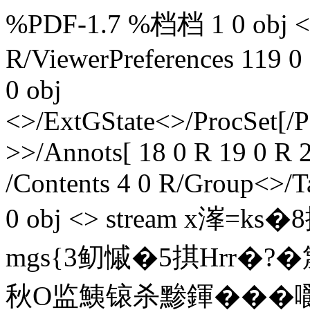
%PDF-1.7 %档档 1 0 obj <>
R/ViewerPreferences 119 0
0 obj
<>/ExtGState<>/ProcSet[/
>>/Annots[ 18 0 R 19 0 R 
/Contents 4 0 R/Group<>/Ta
0 obj <> stream x溄
mgs{3鱽慽�5掑Hrr�?�
秋O监鮧锿杀黪鍕���