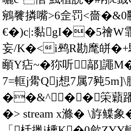
鵷餮撛嘴>6佱罚<嗇�&0黺
€�)c|:黏gI��5禬
妄/K�<i鹀R勘麾皏�
顄Y痁~ �狝听鄗]譝
7=軭j觷Qj想7属7豘5m]
��&^��筞蘔蹯
�
> stream x滌� \斿鲽象�3
「杄擸i櫄K�0歛ZYY