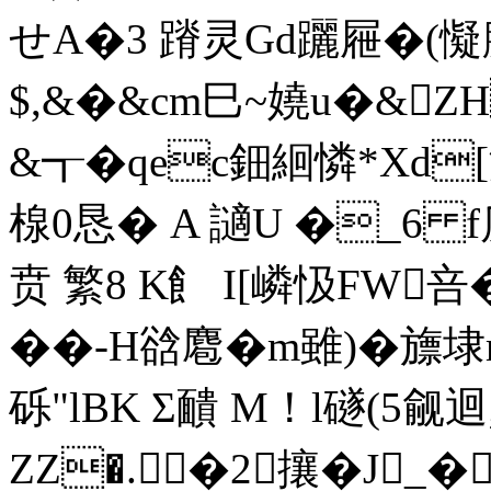
せA�3 蹐灵Gd躧屜�( 懝
$,&�&cm巳~嬈u�&
&┱�qec鈿絗憐*Xd
楾0恳� A 讁U �_6 
贲 繁8 K飠 I[嶙忣FW咅
��-H谽麅�m雖)�旚埭
砾"lBK Σ靧 M！l礈(5觎迴
ZZ�.�2攘�J_