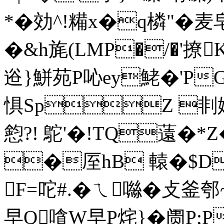
*�効^!糒x�q橉"�
�&h旄(LMP�/�'撩
逧}鮩苑P吣ey鮱�'PG
惧SpZ 剕娒
憌?! 鴕'�!TQ薳�*Z
�厔hB 轅�$D�
F=咜#.�ㄟ噝�攴釜郀
早Q嗿W早P烢}�阓P;P