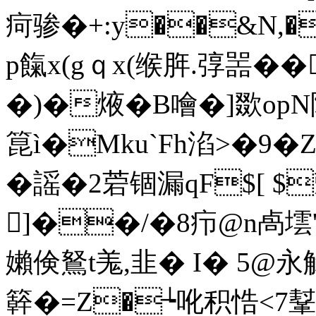
疴骖�+:y��&N,�
p餼x(gｑx(缑脌.弴噐
�)�焲�B噲�]欼o
箟ì�Mku`Fh淊>�9�
�謡�2菪锢漏qF$
]��/�8疖@n卨墵
嬾倹鴑t羗,韭� I� 5@永
簳�=Z�┶吪积悎<7鞤