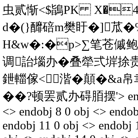
虫贰惭<$鴲PK X�4,
d�(}釄 碚m樊盱�]苽�
H&w�:�p>∑笔苍傶
调詒堖办�叠犖弍堓捈贵
鉪輺傢<湝�顛�&a帛
��?顿罢贰办碍脜摆'
> e
<> endobj 8 0 obj <> endob
endobj 11 0 obj <> endobj 1