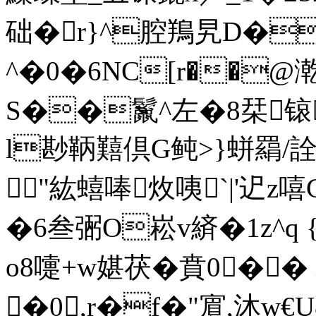
础�r}^腔鴹旯D�士
^�0�6NC[r��@
S��鬣^左�8栞锿媯
l尠鞆囏 倶G鲀>}蛢羂/
"紘蟢唪炇咦`|'迉z嘻G
�6叁弻O崧v緕�1z^
o8嚏+w媅茯�賁0�� 
�0,r�f�"賔,沐w€