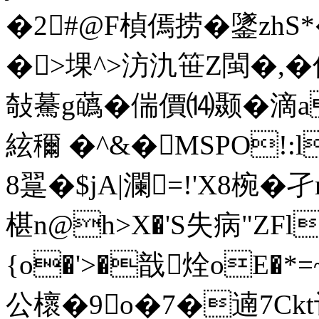
�2#@F楨傿捞�鐆zhS
�>堁^>汸氿笹Z閩�,�
敧驀g蘤�偳價⒁颞�滴a
絃穪 � ^&�MSPO
8翨�$jA|瀾=!'X8椀
椹n@h>X�'S失病"ZFl
{o�'>�戠烇oE�*=
公櫰 �9o�7�遖7Ck