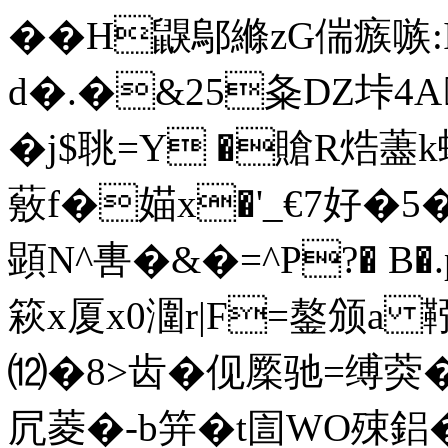
��H鼳鄔縧zG偳瘯嗾:I
d�.�&25夈DZ垰4
�j$聎=Y �賶R焅藎k蛨
薂f�媌x�'_€7好�5�
顕N^軎�&�=^P?� B
篍x厦x0潿r|F=鏊颁a
⑿�8>齿�伣橜驰=缚葖�
凥菱�-b笄�t圁WO殐鋁�