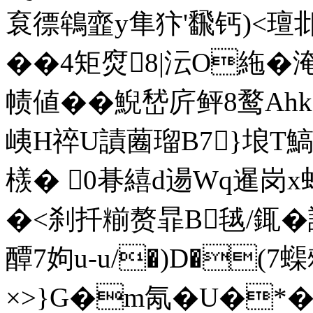
袬徱鴾韲y隼犿'飜钙)<璮邶
��4矩焤8|沄O
絁�淹
帻値��鯢嵆庍鲆8鹜Ahk
峓H祽U謮蔨瑠B7}埌T鰝
檨� 0朞繥d逿Wq暹岗x
�<刹扦糋赘暃B毧/銸�
醰 7姁u-u/�)D�(
×>}G�m氝�U�*