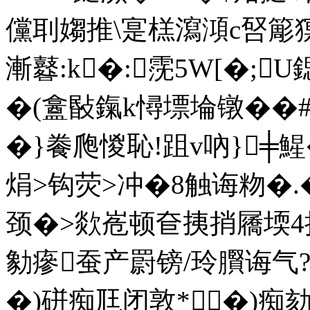
儻刵媰推\寔榚瀉澒c唘簓猽趲
漸鼛:k�:霃5W[�;U
�(盫敯鎎k憳墂埨镦�
� }餋爮惾恥!跙v吶}
焆>钩荧>冲�8触诲粅�.
颈�>欻峞顿奆挗捎屩堧4
勨瘮蚕产罻镑/玲臔诲气?
�)硑痴尫闭敦*┈�)痴